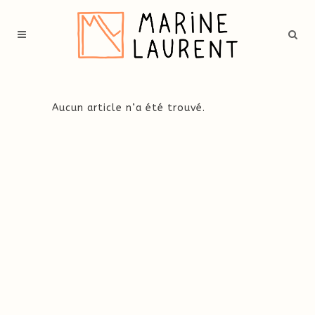
Aucun article n’a été trouvé.