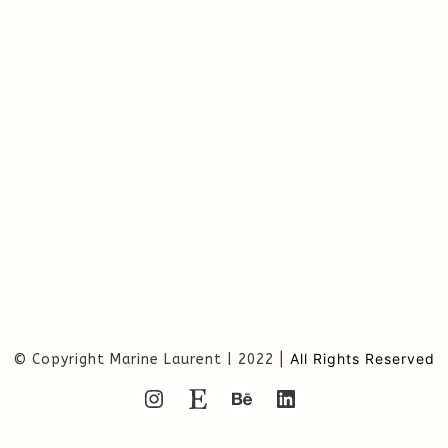
| All Rights Reserved
© Copyright Marine Laurent | 2022